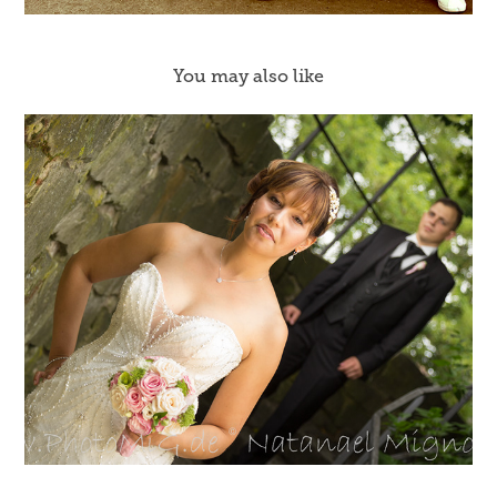
You may also like